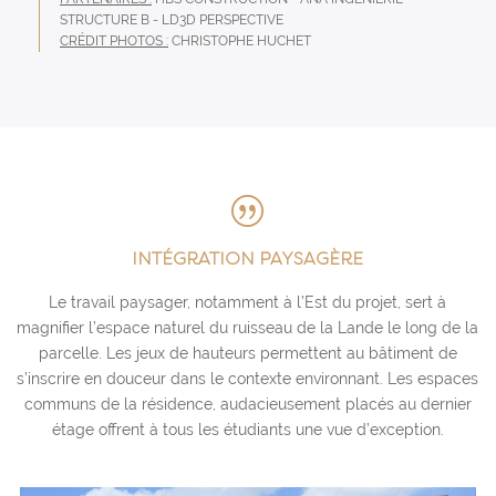
STRUCTURE B - LD3D PERSPECTIVE
CRÉDIT PHOTOS :
CHRISTOPHE HUCHET
|
INTÉGRATION PAYSAGÈRE
Le travail paysager, notamment à l’Est du projet, sert à
magnifier l’espace naturel du ruisseau de la Lande le long de la
parcelle. Les jeux de hauteurs permettent au bâtiment de
s’inscrire en douceur dans le contexte environnant. Les espaces
communs de la résidence, audacieusement placés au dernier
étage offrent à tous les étudiants une vue d’exception.